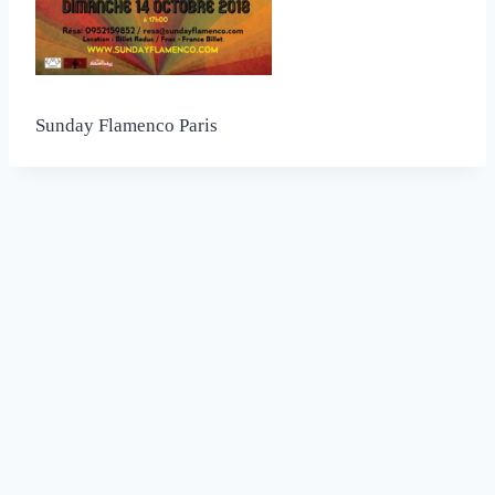
Sunday Flamenco Paris