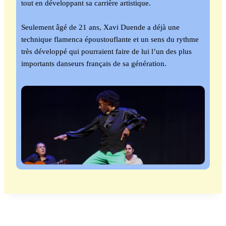
tout en développant sa carrière artistique.
Seulement âgé de 21 ans, Xavi Duende a déjà une
technique flamenca époustouflante et un sens du rythme
très développé qui pourraient faire de lui l’un des plus
importants danseurs français de sa génération.